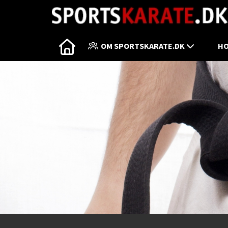
OM SPORTSKARATE.DK
HO