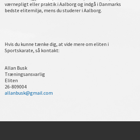
værnepligt eller praktik i Aalborg og indgå i Danmarks
bedste elitemiljø, mens du studerer i Aalborg.
Hvis du kunne tænke dig, at vide mere om eliten i
Sportskarate, så kontakt:
Allan Busk
Træningsansvarlig
Eliten
26-809004
allanbusk@gmail.com